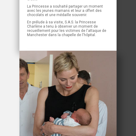
La Princesse a souhaité partager un moment
avec les jeunes mamans et leur a offert des
chocolats et une médaille souvenir.
En prélude à sa visite, S.A.S. la Princesse
Charlène a tenu à observer un moment de
recueillement pour les victimes de l'attaque de
Manchester dans la chapelle de l'hôpital.