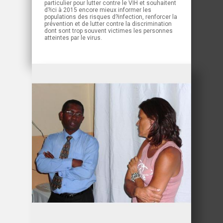
particulier pour lutter contre le VIH et souhaitent
d?ici à 2015 encore mieux informer les
populations des risques d?infection, renforcer la
prévention et de lutter contre la discrimination
dont sont trop souvent victimes les personnes
atteintes par le virus.