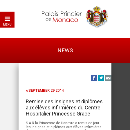
MENU
NEWS
//SEPTEMBER 29 2014
Remise des insignes et diplômes
aux élèves infirmières du Centre
Hospitalier Princesse Grace
S.A.R la Princesse de Hanovre a remis ce jour
les insignes et diplômes aux élèves infirmières