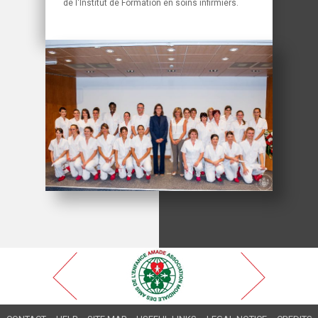
de l'Institut de Formation en soins infirmiers.