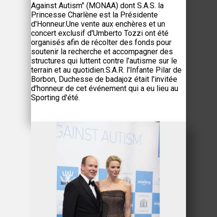
Against Autism" (MONAA) dont S.A.S. la
Princesse Charlène est la Présidente
d'Honneur.Une vente aux enchères et un
concert exclusif d'Umberto Tozzi ont été
organisés afin de récolter des fonds pour
soutenir la recherche et accompagner des
structures qui luttent contre l'autisme sur le
terrain et au quotidien.S.A.R. l'Infante Pilar de
Borbon, Duchesse de badajoz était l'invitée
d'honneur de cet événement qui a eu lieu au
Sporting d'été.