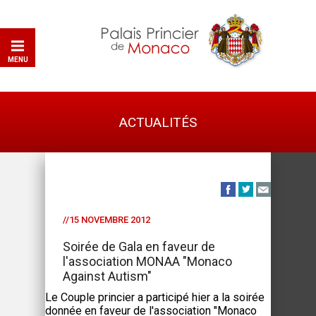
MENU
ACTUALITÉS
//15 NOVEMBRE 2012
Soirée de Gala en faveur de
l'association MONAA "Monaco
Against Autism"
Le Couple princier a participé hier a la soirée
donnée en faveur de l'association "Monaco