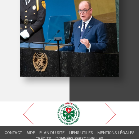
CONTACT
AIDE
PLAN DU SITE
LIENS UTILES
MENTIONS LÉGALES
CRÉDITS
DONNÉES PERSONNELLES