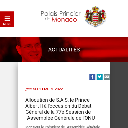
MENU
ACTUALITÉS
//22 SEPTEMBRE 2022
Allocution de S.A.S. le Prince
Albert II à l’occasion du Débat
Général de la 77e Session de
l’Assemblée Générale de l’ONU
Monsieur le Président de l’Assemblée Générale,